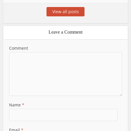
View all posts
Leave a Comment
Comment
Name
*
Email
*