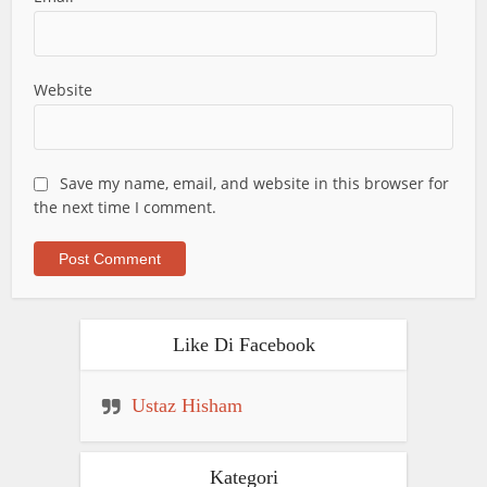
Website
Save my name, email, and website in this browser for
the next time I comment.
Like Di Facebook
Ustaz Hisham
Kategori