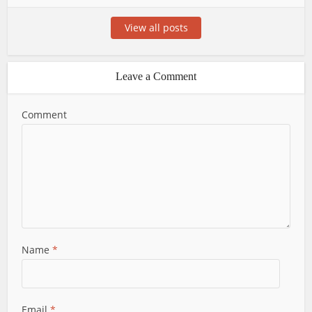
View all posts
Leave a Comment
Comment
Name
*
Email
*