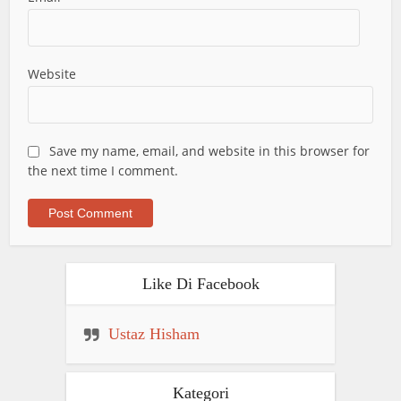
Website
Save my name, email, and website in this browser for
the next time I comment.
Like Di Facebook
Ustaz Hisham
Kategori