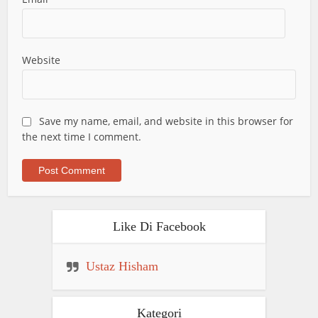
Website
Save my name, email, and website in this browser for
the next time I comment.
Like Di Facebook
Ustaz Hisham
Kategori