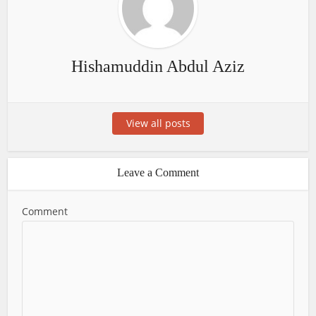
Hishamuddin Abdul Aziz
View all posts
Leave a Comment
Comment