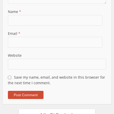
Name
*
Email
*
Website
Save my name, email, and website in this browser for
the next time I comment.