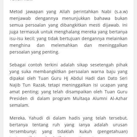
Metod jawapan yang Allah perintahkan Nabi (s.a.w)
menjawab dengannya menunjukkan bahawa bukan
semua persoalan yang dibangkitkan mesti dijawab. Ini
juga termasuk untuk menghalang mereka yang bertanya
isu-isu kecil; yang tidak bertujuan dengannya melainkan
menghina dan melemahkan dan meninggalkan
persoalan yang penting.
Sebagai contoh terkini adalah sikap sesetengah pihak
yang suka membangkitkan persoalan warna baju yang
dipakai oleh Tuan Guru Hj Abdul Hadi dan Dato Seri
Najib Tun Razak, tetapi meninggalkan isi ucapan yang
amat penting; yang telah disampaikan oleh Tuan Guru
Presiden di dalam program Multaqa Alumni Al-Azhar
semalam.
Mereka, Yahudi di dalam hadis yang telah tersebut,
bertanya tentang ruh yang ianya adalah urusan
tersembunyi; yang tidaklah kukuh (pengetahuan)