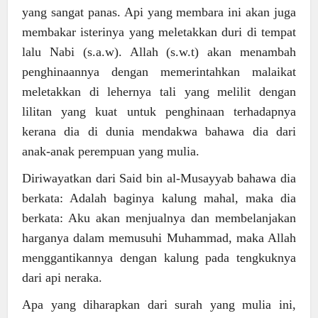
yang sangat panas. Api yang membara ini akan juga
membakar isterinya yang meletakkan duri di tempat
lalu Nabi (s.a.w). Allah (s.w.t) akan menambah
penghinaannya dengan memerintahkan malaikat
meletakkan di lehernya tali yang melilit dengan
lilitan yang kuat untuk penghinaan terhadapnya
kerana dia di dunia mendakwa bahawa dia dari
anak-anak perempuan yang mulia.
Diriwayatkan dari Said bin al-Musayyab bahawa dia
berkata: Adalah baginya kalung mahal, maka dia
berkata: Aku akan menjualnya dan membelanjakan
harganya dalam memusuhi Muhammad, maka Allah
menggantikannya dengan kalung pada tengkuknya
dari api neraka.
Apa yang diharapkan dari surah yang mulia ini,