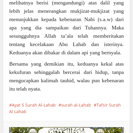
melihatnya berisi (mengandungi) atas dalil yang
lebih jelas menerangkan mukjizat-mukjizat yang
menunjukkan kepada kebenaran Nabi (s.a.w) dari
apa yang dia sampaikan dari Tuhannya. Maka
sesungguhnya Allah ta’ala telah memberitakan
tentang kecelakaan Abu Lahab dan isterinya.
Keduanya akan dibakar di dalam api yang bernyala.
Bersama yang demikian itu, keduanya kekal atas
kekufuran sehinggalah bercerai dari hidup, tanpa
mengucapkan kalimah tauhid, walau pun kebenaran
itu telah nyata.
Ayat 5 Surah Al-Lahab
surah al-Lahab
Tafsir Surah
Al Lahab