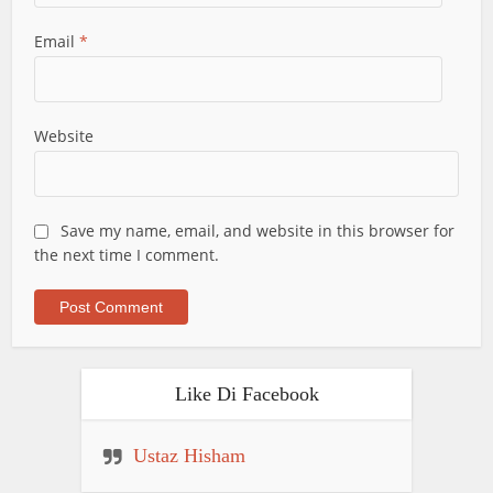
Email
*
Website
Save my name, email, and website in this browser for
the next time I comment.
Like Di Facebook
Ustaz Hisham