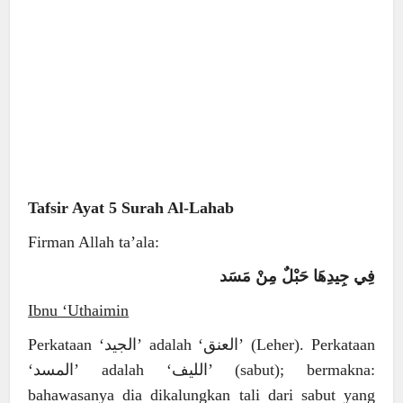
Tafsir Ayat 5 Surah Al-Lahab
Firman Allah ta’ala:
فِي جِيدِهَا حَبْلٌ مِنْ مَسَد
Ibnu ‘Uthaimin
Perkataan ‘الجيد’ adalah ‘العنق’ (Leher). Perkataan
‘المسد’ adalah ‘الليف’ (sabut); bermakna:
bahawasanya dia dikalungkan tali dari sabut yang