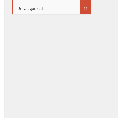
Uncategorized
11