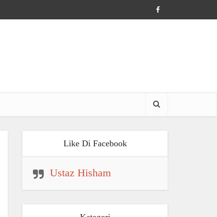
Like Di Facebook
Ustaz Hisham