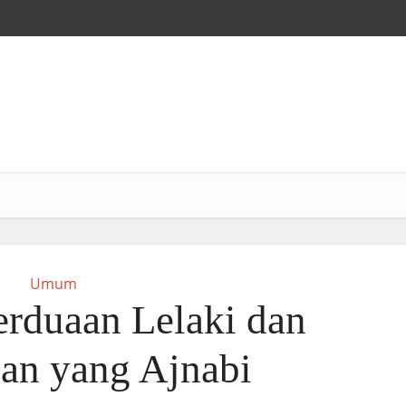
Umum
rduaan Lelaki dan
an yang Ajnabi