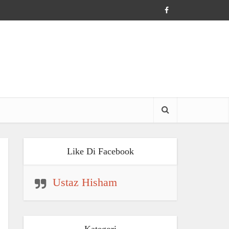
Like Di Facebook
Ustaz Hisham