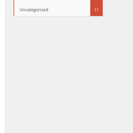
Uncategorized
11