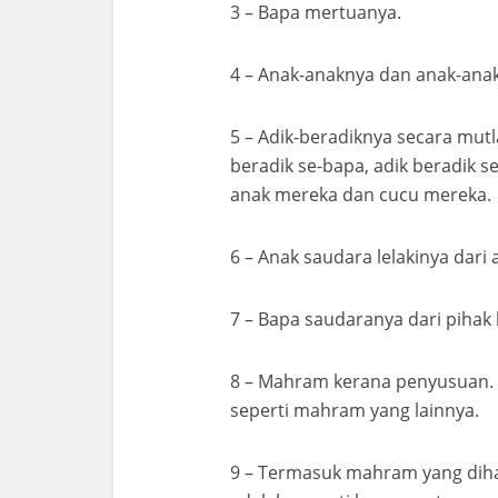
3 – Bapa mertuanya.
4 – Anak-anaknya dan anak-ana
5 – Adik-beradiknya secara mutl
beradik se-bapa, adik beradik s
anak mereka dan cucu mereka.
6 – Anak saudara lelakinya dari 
7 – Bapa saudaranya dari pihak
8 – Mahram kerana penyusuan.
seperti mahram yang lainnya.
9 – Termasuk mahram yang dih