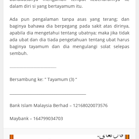
dalam diri si yang bertayamum itu.
Ada pun pengalaman tanpa asas yang terang; dan
baginya bahawa dia berpegang pada sakit atas dirinya,
apabila dia mengetahui tentang ubatnya; maka jika tidak
ada ubat dan dia tiada pengetahuan tentang ubat harus
baginya tayamum dan dia mengulangi solat selepas
sembuh.
…………………………………..
Bersambung ke: ” Tayamum (3) “
_________________________________________
Bank Islam Malaysia Berhad – 12168020073576
Maybank – 164799034703