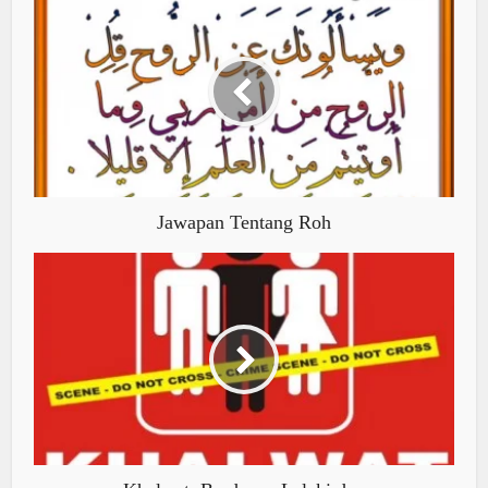
Jawapan Tentang Roh