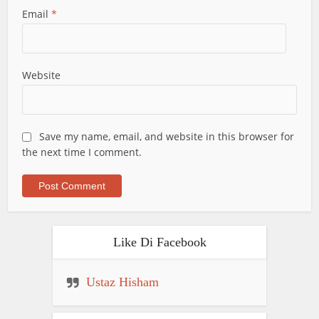
Email
*
Website
Save my name, email, and website in this browser for
the next time I comment.
Like Di Facebook
Ustaz Hisham