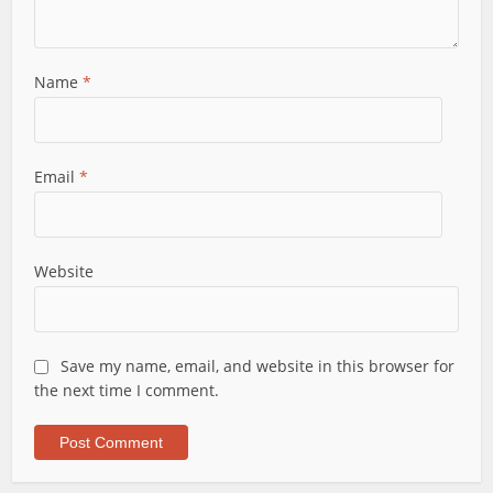
Name
*
Email
*
Website
Save my name, email, and website in this browser for
the next time I comment.