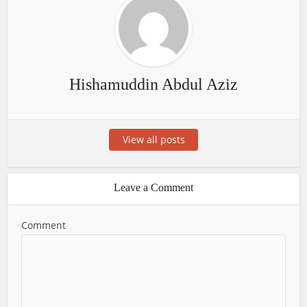
Hishamuddin Abdul Aziz
View all posts
Leave a Comment
Comment